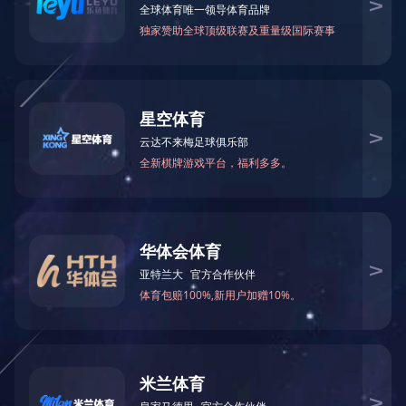
贴标机
托罐组合
灌装设备
其他
GT4B18D高速封罐机
KZ200浓酱灌装机
浓酱灌装机
JT300自流式加汤机