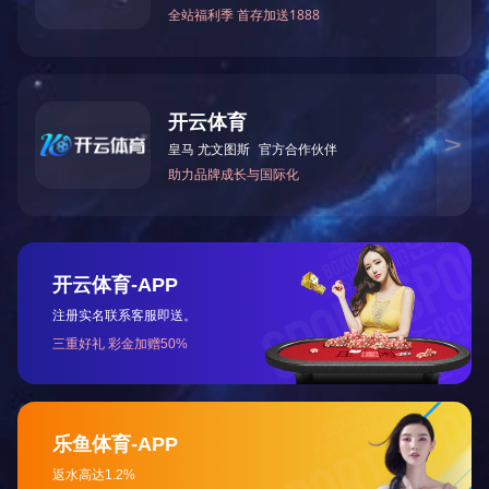
生产能力
75罐/分
封头头数
4
适用罐径
126.5～153mm
适用罐高
67～240mm
主机功率
4KW
调高电机
0.37KW
外形尺寸（长×宽×高）
2000×1390×1950(mm)
重量
2200公斤
反馈