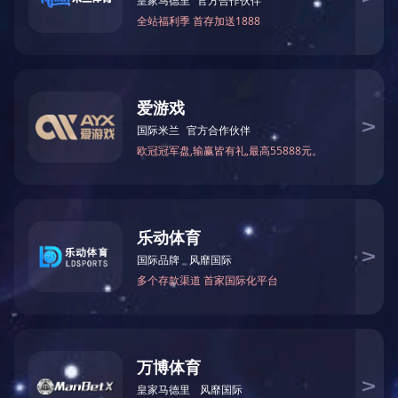
需要检查头道的封口情况时，二道封口滚轮很容易卸开，有一个机
械装置使封口滚轮恢复至原来位置。
本机装置有自动供罐机构，及一个“无罐一无盖”联动机构，和一个同
步的分盖机构，当本机与灌酱（汁）机联机使用时，本机还有一套
驱动灌酱（汁）机的驱动系统。本机生产率高，对封酱，汁及蔬菜
类罐头尤为适用。
查看: 2,247
1+
开云在线登录官网-开云
（中国）
产品详情