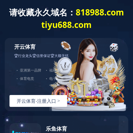
灌装设备
首页
产品中心
灌装设备
GT4B18D高速封罐机
/
/
/
产品中心
开云在线登录官网-开云（中国）
加工设备
七拨手（罐型件）