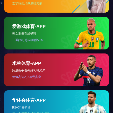
姓名*
邮箱 *
电话
内容 *