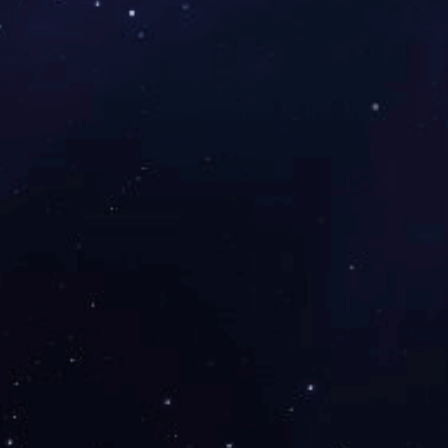
快速链接:
关于我们
产品
新闻