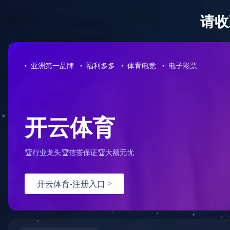
首页
关于我们
首页
产品中心
/
/