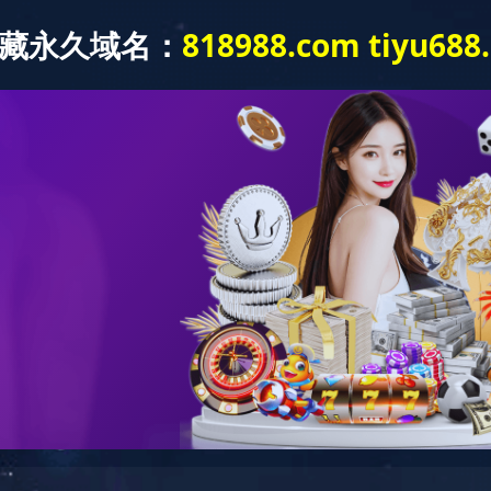
产品中心
新闻
常见问题
开云在线登录官网-
开云在线登录官网-开云（中国
开云在线登录官网-开云（中国）
GT4C301B蒸汽注入罐开云在线登
/