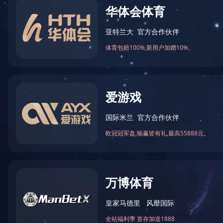
产品中心
开云在线登录官网-开云（中国）
加工设备
七拨手（罐型件）
贴标机
托罐组合
灌装设备